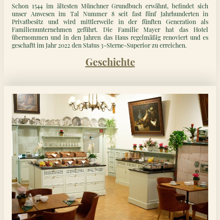
Schon 1544 im ältesten Münchner Grundbuch erwähnt, befindet sich
unser Anwesen im Tal Nummer 8 seit fast fünf Jahrhunderten in
Privatbesitz und wird mittlerweile in der fünften Generation als
Familienunternehmen geführt. Die Familie Mayer hat das Hotel
übernommen und in den Jahren das Haus regelmäßig renoviert und es
geschaftt im Jahr 2022 den Status 3-Sterne-Superior zu erreichen.
Geschichte