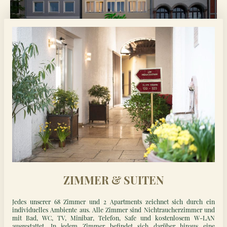
ZIMMER & SUITEN
Jedes unserer 68 Zimmer und 2 Apartments zeichnet sich durch ein
individuelles Ambiente aus. Alle Zimmer sind Nichtraucherzimmer und
mit Bad, WC, TV, Minibar, Telefon, Safe und kostenlosem W-LAN
ausgestattet. In jedem Zimmer befindet sich darüber hinaus eine