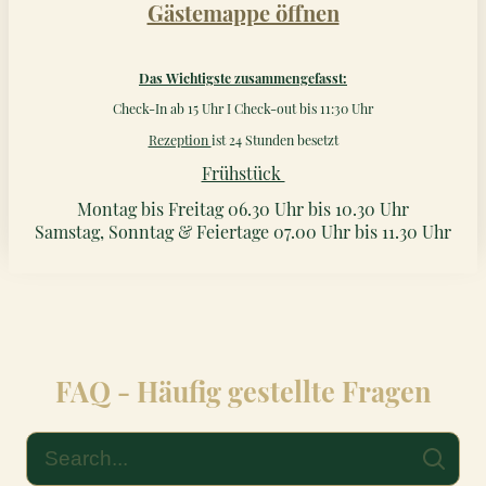
Gästemappe öffnen
Das Wichtigste zusammengefasst:
Check-In ab 15 Uhr I Check-out bis 11:30 Uhr
Rezeption
ist 24 Stunden besetzt
Frühstück
Montag bis Freitag 06.30 Uhr bis 10.30 Uhr
Samstag, Sonntag & Feiertage 07.00 Uhr bis 11.30 Uhr
FAQ - Häufig gestellte Fragen