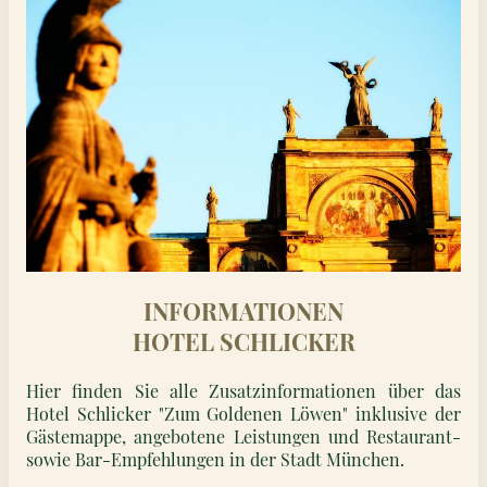
INFORMATIONEN
HOTEL SCHLICKER
Hier finden Sie alle Zusatzinformationen über das
Hotel Schlicker "Zum Goldenen Löwen" inklusive der
Gästemappe, angebotene Leistungen und Restaurant-
sowie Bar-Empfehlungen in der Stadt München.